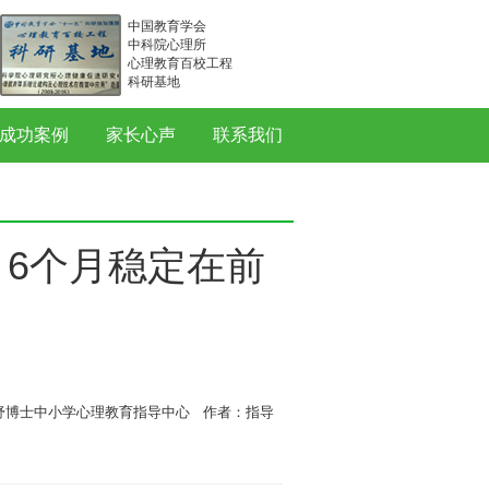
中国教育学会
中科院心理所
心理教育百校工程
科研基地
成功案例
家长心声
联系我们
6个月稳定在前
舒博士中小学心理教育指导中心 作者：指导